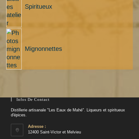
Spiritueux
Mignonnettes
Infos De Contact
Distillerie artisanale "Les Eaux de Mahé". Liqueurs et spiritueux
d'épices.
Adresse :
12400 Saint-Victor et Melvieu