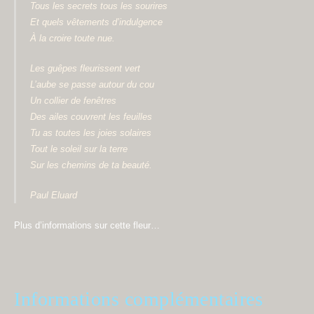
Tous les secrets tous les sourires
Et quels vêtements d’indulgence
À la croire toute nue.
Les guêpes fleurissent vert
L’aube se passe autour du cou
Un collier de fenêtres
Des ailes couvrent les feuilles
Tu as toutes les joies solaires
Tout le soleil sur la terre
Sur les chemins de ta beauté.
Paul Eluard
Plus d’informations sur cette fleur…
Informations complémentaires